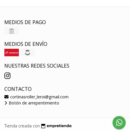
MEDIOS DE PAGO
MEDIOS DE ENVÍO
NUESTRAS REDES SOCIALES
CONTACTO
cortinasroller_leroi@gmail.com
Botón de arrepentimiento
Tienda creada con