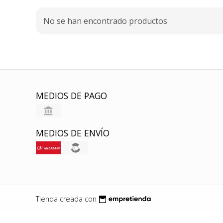
No se han encontrado productos
MEDIOS DE PAGO
MEDIOS DE ENVÍO
Tienda creada con