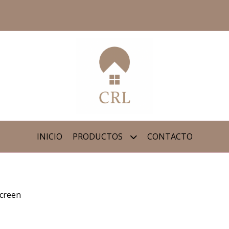
INICIO
PRODUCTOS
CONTACTO
creen