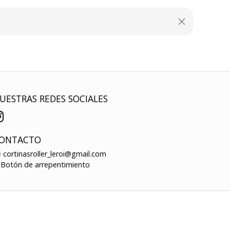
UESTRAS REDES SOCIALES
ONTACTO
cortinasroller_leroi@gmail.com
Botón de arrepentimiento