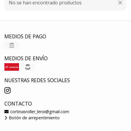
No se han encontrado productos
MEDIOS DE PAGO
MEDIOS DE ENVÍO
NUESTRAS REDES SOCIALES
CONTACTO
cortinasroller_leroi@gmail.com
Botón de arrepentimiento