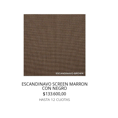
ESCANDINAVO SCREEN MARRON
CON NEGRO
$133.600,00
HASTA 12 CUOTAS