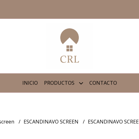
INICIO
PRODUCTOS
CONTACTO
screen
ESCANDINAVO SCREEN
ESCANDINAVO SCRE