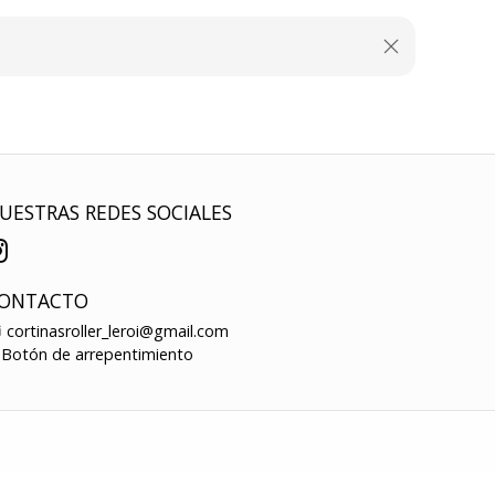
UESTRAS REDES SOCIALES
ONTACTO
cortinasroller_leroi@gmail.com
Botón de arrepentimiento