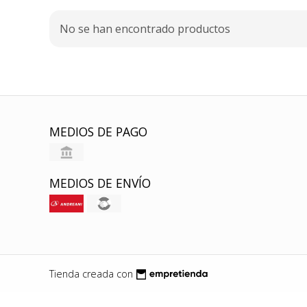
No se han encontrado productos
MEDIOS DE PAGO
MEDIOS DE ENVÍO
Tienda creada con