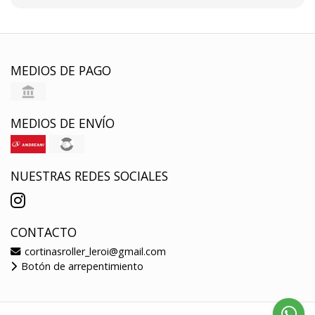
MEDIOS DE PAGO
MEDIOS DE ENVÍO
NUESTRAS REDES SOCIALES
CONTACTO
cortinasroller_leroi@gmail.com
Botón de arrepentimiento