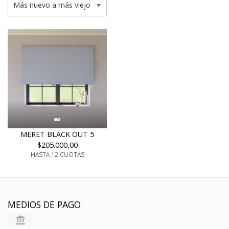
MERET BLACK OUT 5
$205.000,00
HASTA 12 CUOTAS
MEDIOS DE PAGO