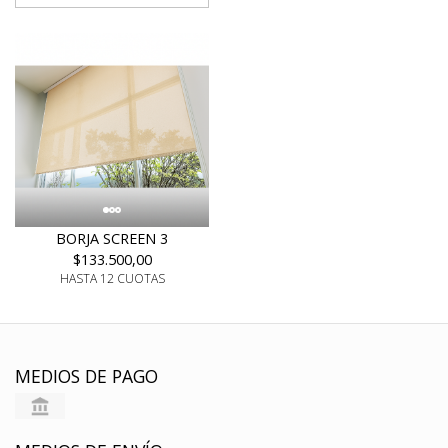
BORJA SCREEN 3
$133.500,00
HASTA 12 CUOTAS
MEDIOS DE PAGO